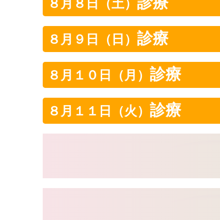
診療
８月８日（土）
診療
８月９日（日）
診療
８月１０日（月）
診療
８月１１日（火）