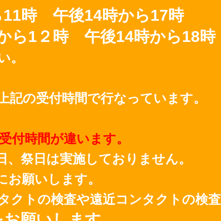
11時 午後14時から17時
から1２時 午後14時から18時
い。
上記の受付時間で行なっています。
受付時間が違います。
日、祭日は実施しておりません。
にお願いします。
タクトの検査や遠近コンタクトの検査
をお願いします。