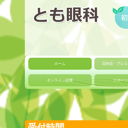
ホーム
花粉症・アレ
オンライン診療
スポー
受付時間