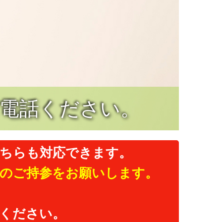
電話ください。
ちらも対応できます。
のご持参をお願いします。
話ください。