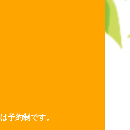
は予約制です。