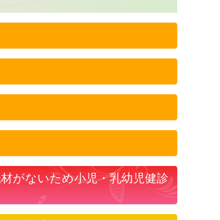
機材がないため小児・乳幼児健診