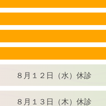
８月１２日（水）休診
８月１３日（木）休診