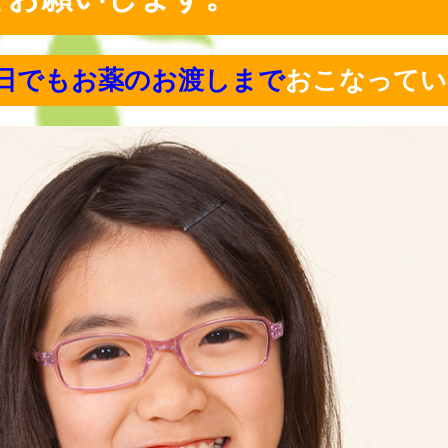
日でもお薬のお渡しまで
おこなってい